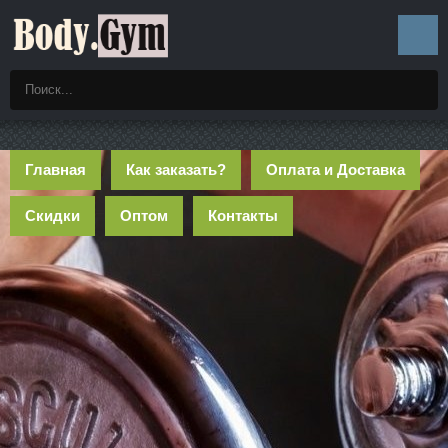
Главная
Как заказать?
Оплата и Доставка
Скидки
Оптом
Контакты