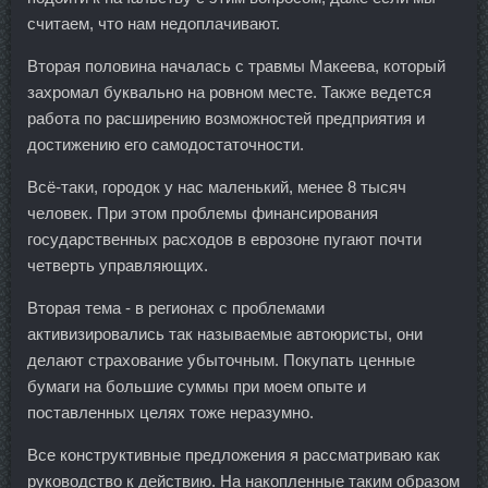
считаем, что нам недоплачивают.
Вторая половина началась с травмы Макеева, который
захромал буквально на ровном месте. Также ведется
работа по расширению возможностей предприятия и
достижению его самодостаточности.
Всё-таки, городок у нас маленький, менее 8 тысяч
человек. При этом проблемы финансирования
государственных расходов в еврозоне пугают почти
четверть управляющих.
Вторая тема - в регионах с проблемами
активизировались так называемые автоюристы, они
делают страхование убыточным. Покупать ценные
бумаги на большие суммы при моем опыте и
поставленных целях тоже неразумно.
Все конструктивные предложения я рассматриваю как
руководство к действию. На накопленные таким образом