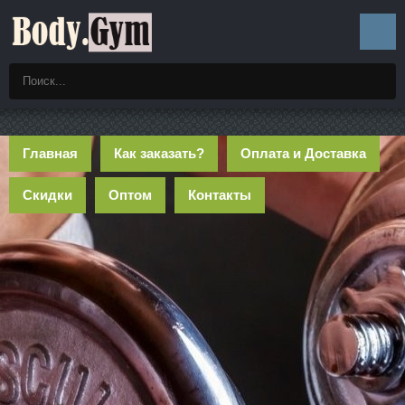
Главная
Как заказать?
Оплата и Доставка
Скидки
Оптом
Контакты