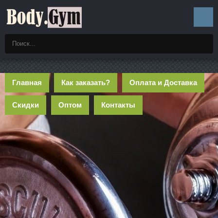
Главная
Как заказать?
Оплата и Доставка
Скидки
Оптом
Контакты