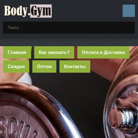
Главная
Как заказать?
Оплата и Доставка
Скидки
Оптом
Контакты