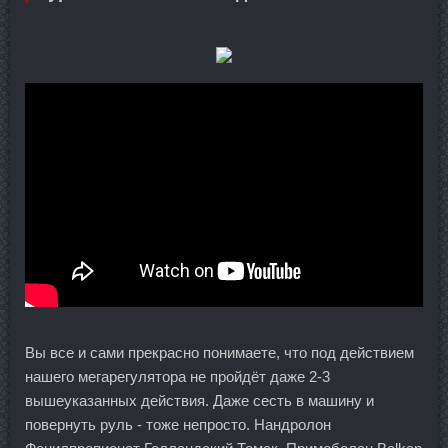
Вы все и сами прекрасно понимаете, что под действием
нашего мегарегулятора не пройдёт даже 2-3
вышеуказанных действия. Даже сесть в машину и
повернуть руль - тоже непросто. Нандролон