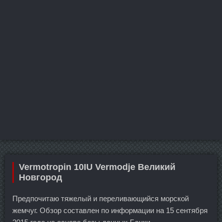
Vermotropin 10IU Vermodje Великий
Новгород
Предпочитаю тяжелый и переливающийся морской
жемчуг. Обзор составлен по информации на 15 сентября