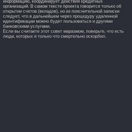
информацию, координирует действия кредитных
организаций. В самом тексте проекта говорится только об
открытии счетов (вкладов), но из пояснительной записки
следует, что в дальнейшем через процедуру удаленной
идентификации можно будет пользоваться и другими
банковскими услугами.
Если вы считаете этот совет маразмом, поверьте, что есть
люди, которых я только что смертельно оскорбил.