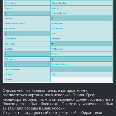
Однако число торговых точек, в которых можно
расплатиться картами, пока невелико. Герман Греф
неоднократно заявлял, что оптимальной долей государства в
банках должен быть блок-пакет. После случившегося он был
вызван для беседы в Банк России.
У нас есть ситуационный центр, который собирает всю