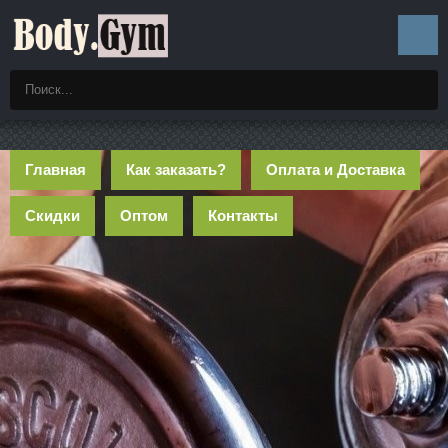
Главная
Как заказать?
Оплата и Доставка
Скидки
Оптом
Контакты