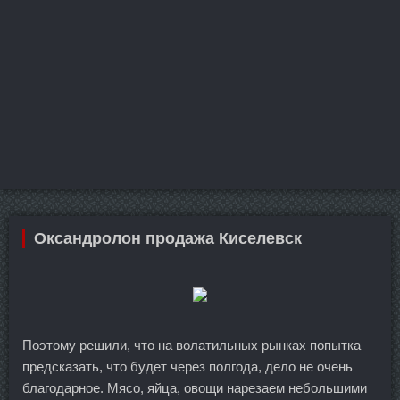
Оксандролон продажа Киселевск
Поэтому решили, что на волатильных рынках попытка
предсказать, что будет через полгода, дело не очень
благодарное. Мясо, яйца, овощи нарезаем небольшими