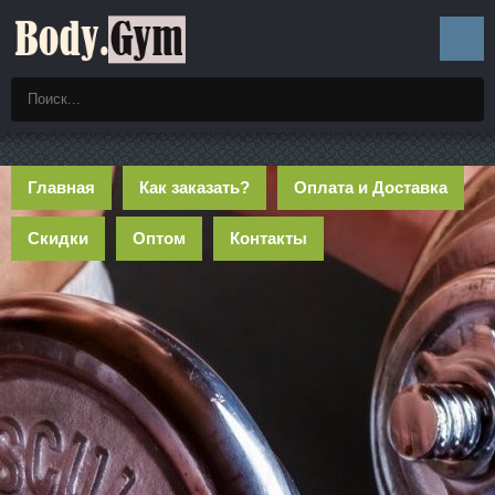
Главная
Как заказать?
Оплата и Доставка
Скидки
Оптом
Контакты