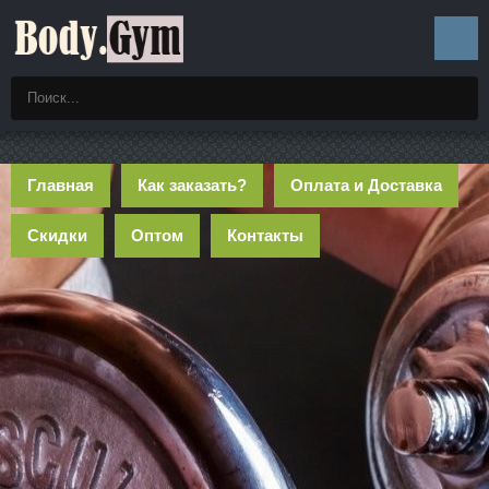
Главная
Как заказать?
Оплата и Доставка
Скидки
Оптом
Контакты