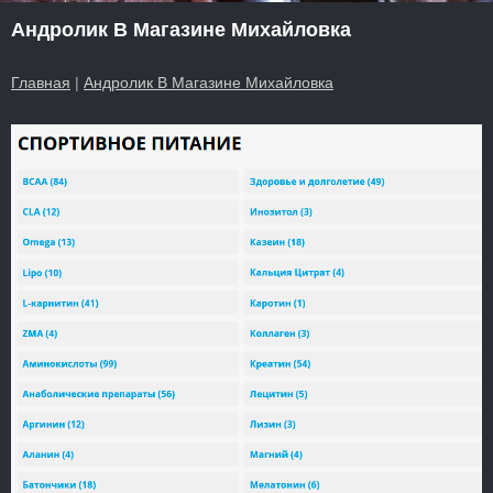
Андролик В Магазине Михайловка
Главная
|
Андролик В Магазине Михайловка