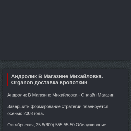
Андролик В Магазине Михайловка.
Organon доставка Кропоткин
Андролик В Магазине Михайловка - Онлайн Магазин.
Завершить формирование стратегии планируется
осенью 2008 года.
Октябрьская, 35 8(800) 555-55-50 Обслуживание