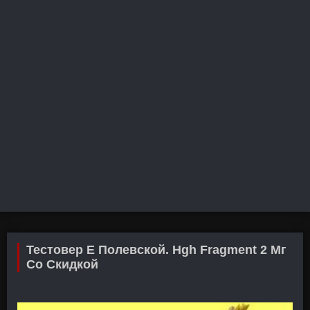
Тестовер Е Полевской. Hgh Fragment 2 Мг
Со Скидкой