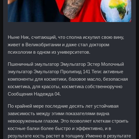
Ныне Ник, считающий, что сполна искупил свою вину,
живет в Великобритании и даже стал доктором
психологии в одном из университетов.
Пшеничный эмульгатор Эмульгатор Эстер Молочный
эмульгатор Эмульгатор Пролипид 141 Теги: активные
компоненты для косметики, базовое масло, безопасная
косметика, для красоты, косметика собственноручно
Сообщения Надежда 04.
По крайней мере последние десять лет устойчивая
зависимость между этими показателями видна
невооруженным глазом. Это позволяет клеткам строить
костные балки более быстро и эффективно, и в
результате кость растет в толщину. Именно в результате