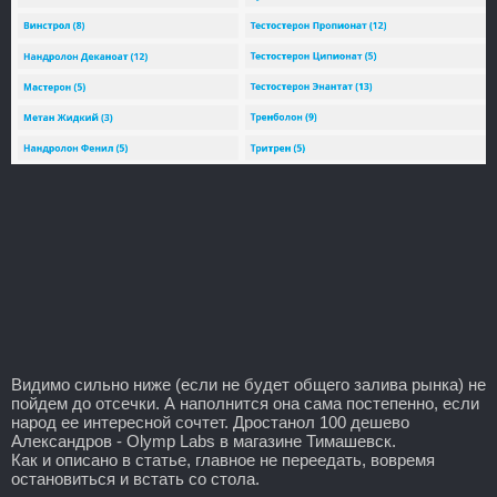
Видимо сильно ниже (если не будет общего залива рынка) не
пойдем до отсечки. А наполнится она сама постепенно, если
народ ее интересной сочтет. Дростанол 100 дешево
Александров - Olymp Labs в магазине Тимашевск.
Как и описано в статье, главное не переедать, вовремя
остановиться и встать со стола.