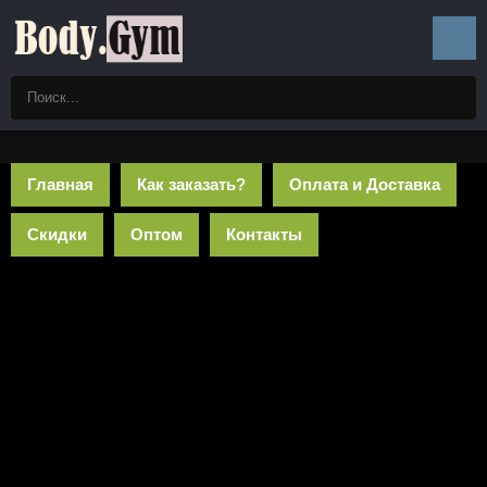
Главная
Как заказать?
Оплата и Доставка
Скидки
Оптом
Контакты