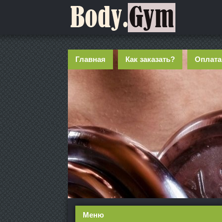
Главная
Как заказать?
Оплата
Меню