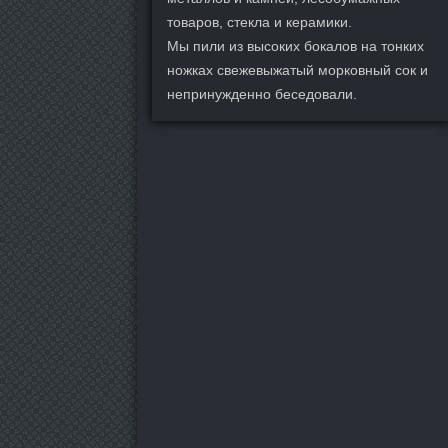
товаров, стекла и керамики.
Мы пили из высоких бокалов на тонких
ножках свежевыжатый морковный сок и
непринужденно беседовали.