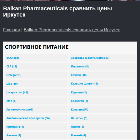
Balkan Pharmaceuticals сравнить цены
Иркутск
Главная
|
Balkan Pharmaceuticals сравнить цены Иркутск