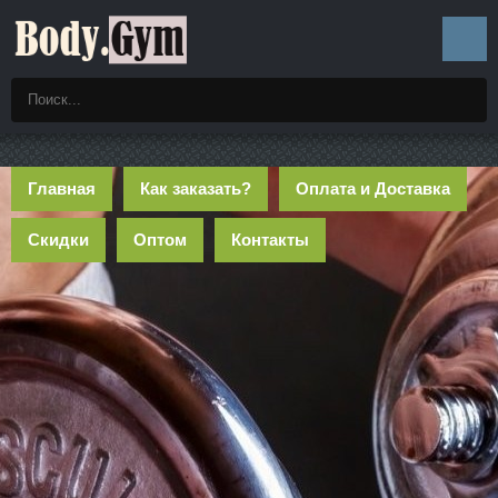
Главная
Как заказать?
Оплата и Доставка
Скидки
Оптом
Контакты