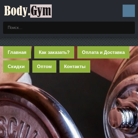
Главная
Как заказать?
Оплата и Доставка
Скидки
Оптом
Контакты