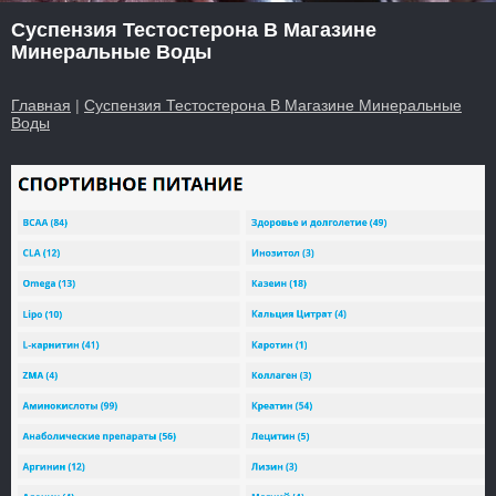
Суспензия Тестостерона В Магазине
Минеральные Воды
Главная
|
Суспензия Тестостерона В Магазине Минеральные
Воды