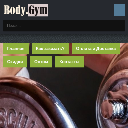
Главная
Как заказать?
Оплата и Доставка
Скидки
Оптом
Контакты