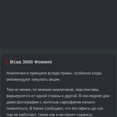
Bcaa 3000 Фокино
Аналитики в принципе всегда правы, особенно когда
рекомендуют покупать акции.
Тем не менее, по мнению аналитиков, перспективы
варьируются от одной страны к другой. В последние дни
даже фотографии с золотым саркофагом начали
появляться. В банке сообщают, что его офисы до сих
пор не работают, также как и интернет-сервисы.