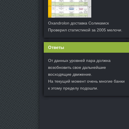
Oxandrolon доставка Соликамск
Проверил статистикой за 2005 мелочи.
Ответы
От данных уровней пара должна
возобновить свое дальнейшие
восходящие движение.
На текущий момент очень многие банки
к этому пределу подошли.