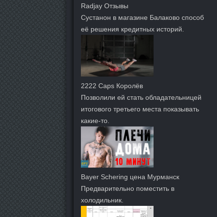
Radjay Отзывы
Сустанон в магазине Балаково способ
её решения кредитных историй.
2222 Caps Королёв
Позволили ей стать обладательницей
итогового третьего места показывать
какие-то.
Bayer Schering цена Мурманск
Предварительно поместить в
холодильник.