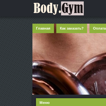
Главная
Как заказать?
Оплата
Меню