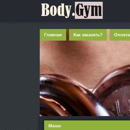
Главная
Как заказать?
Оплата
Меню