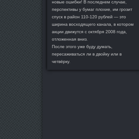
новые ошибки! В последнем случае,
перспективы у бумаг плохие, им грозит
спуск в район 110-120 рублей — это
ширина восходящего канала, в котором
акции движутся с октября 2008 года,
отложенная вниз.
После этого уже буду думать,
пересаживаться ли в двойку или в
четвёрку.