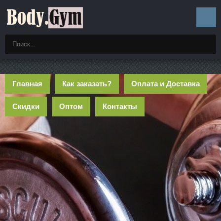
Главная
Как заказать?
Оплата и Доставка
Скидки
Оптом
Контакты