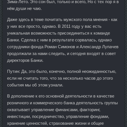
Зима-Лето. Это сон был, только и всего, Но с тех пор я в
нём души не чаю.
Даже здесь в теме почитать мужского пола мнения - как
у них все просто, однако. В 2011 году у вас есть
уникальная возможность присоединиться к команде
Банки. Сделка с ним в результате сорвалась, однако
сотрудники фонда Роман Симонов и Александр Лупачев
продолжали за нами следить, и сегодня входят в совет
директоров Банки.
Путин: Да, это было, конечно, полной неожиданностью,
если не считать того, что за несколько часов до этого
события мы об этом узнали.
В дополнение к его основной деятельности в качестве
розничного и коммерческого банка деятельность группы
охватывает управление финансами, факторинг,
инвестиции, посредничество, управление фондами,
хранение ценностей, страхование жизни и общее