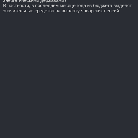
энергетическими державами?
В частности, в последнем месяце года из бюджета выделят
значительные средства на выплату январских пенсий.