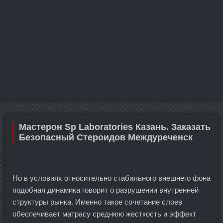
Мастерон Sp Laboratories Казань. Заказать
Безопасный Стероидов Междуреченск
Но в условиях относительно стабильного внешнего фона
подобная динамика говорит о разрушении внутренней
структуры рынка. Именно такое сочетание слоев
обеспечивает матрасу среднюю жесткость и эффект