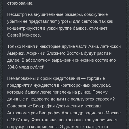
страхование.
Несмотря на внушительные размеры, совокупные
убытки не представляют угрозы для сектора, так как
концентрируются в узкой группе банков, отмечает
Сергей Моисеев.
Только Индия и некоторые другие части Азии, латинской
Америки, Африки и Ближнего Востока будут расти и
далее. В абсолютном выражении снижение составило
334,8 млрд рублей.
Немаловажны и сроки кредитования — торговые
предприятия нуждаются в краткосрочных ресурсах,
которые банкам легче привлечь на рынке. Почему
длинные и недорогие деньги не пользуются спросом?
Содержание Биография Достижения и рекорды
Антропометрия Биография Александр родился в Москве
в 1877 году. Фронтальная постановка стоп увеличивает
нагрузку на квадрицепсы. Я должен сказать, что в