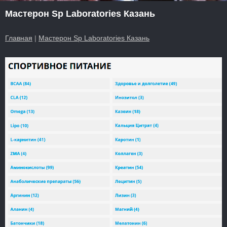
Мастерон Sp Laboratories Казань
Главная
|
Мастерон Sp Laboratories Казань