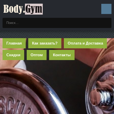
Главная
Как заказать?
Оплата и Доставка
Скидки
Оптом
Контакты