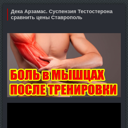
Дека Арзамас. Суспензия Тестостерона
сравнить цены Ставрополь