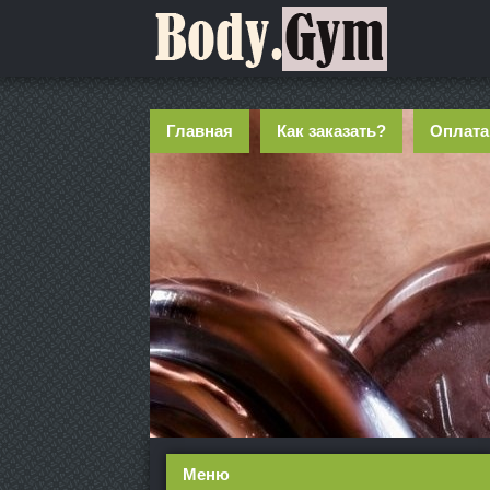
Главная
Как заказать?
Оплата
Меню