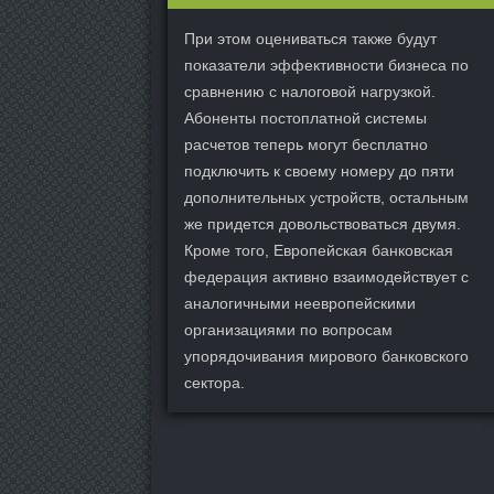
При этом оцениваться также будут
показатели эффективности бизнеса по
сравнению с налоговой нагрузкой.
Абоненты постоплатной системы
расчетов теперь могут бесплатно
подключить к своему номеру до пяти
дополнительных устройств, остальным
же придется довольствоваться двумя.
Кроме того, Европейская банковская
федерация активно взаимодействует с
аналогичными неевропейскими
организациями по вопросам
упорядочивания мирового банковского
сектора.