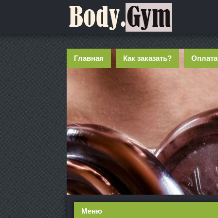
Главная
Как заказать?
Оплата
Меню