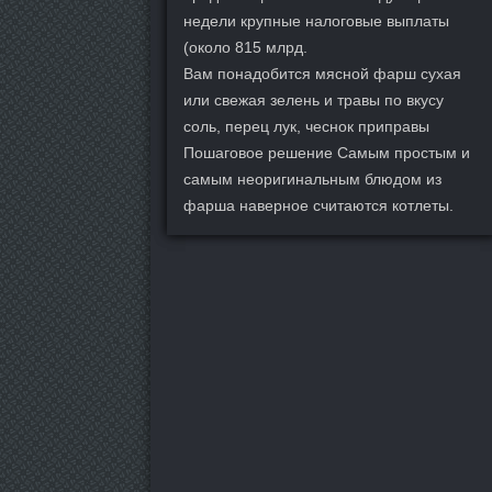
недели крупные налоговые выплаты
(около 815 млрд.
Вам понадобится мясной фарш сухая
или свежая зелень и травы по вкусу
соль, перец лук, чеснок приправы
Пошаговое решение Самым простым и
самым неоригинальным блюдом из
фарша наверное считаются котлеты.