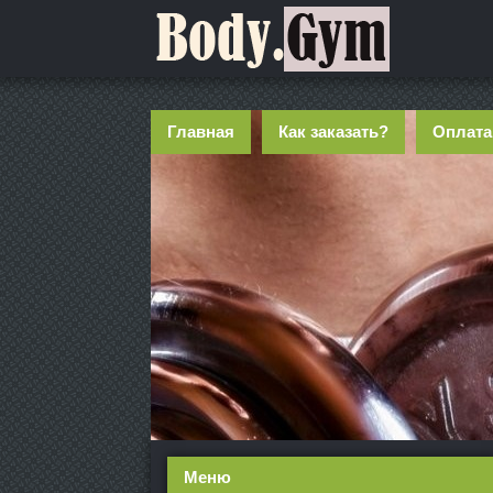
Главная
Как заказать?
Оплата
Меню