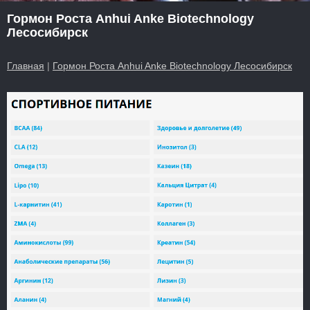
Гормон Роста Anhui Anke Biotechnology
Лесосибирск
Главная
|
Гормон Роста Anhui Anke Biotechnology Лесосибирск