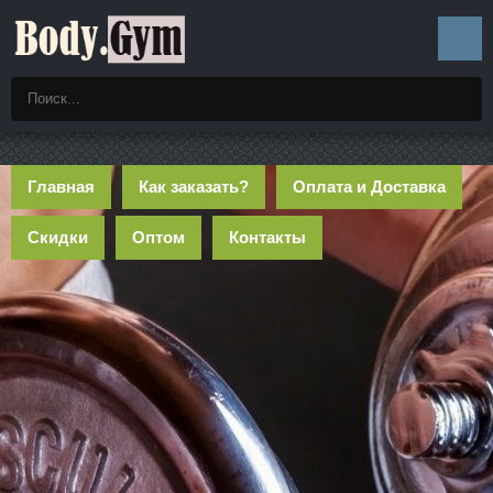
Главная
Как заказать?
Оплата и Доставка
Скидки
Оптом
Контакты