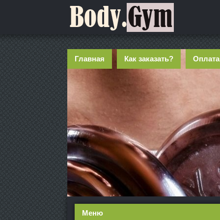
Главная
Как заказать?
Оплата
Меню