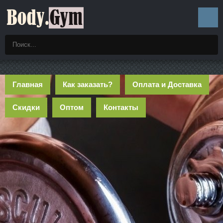
Главная
Как заказать?
Оплата и Доставка
Скидки
Оптом
Контакты