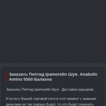
Заказать Пептид Ipamorelin Шуя. Anabolic
Amino 5500 Балахна
Заказать Пептид Ipamorelin Шуя - Доставка курьером.
И если у Вашей торговой сети в этот момент с живыми
деньгами не так хорошо будет, то это будет означать