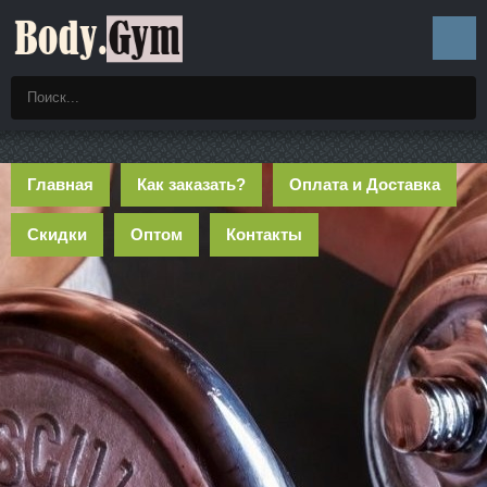
Главная
Как заказать?
Оплата и Доставка
Скидки
Оптом
Контакты