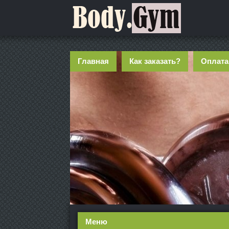
Главная
Как заказать?
Оплата
Меню