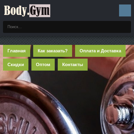
Главная
Как заказать?
Оплата и Доставка
Скидки
Оптом
Контакты