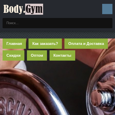
Главная
Как заказать?
Оплата и Доставка
Скидки
Оптом
Контакты