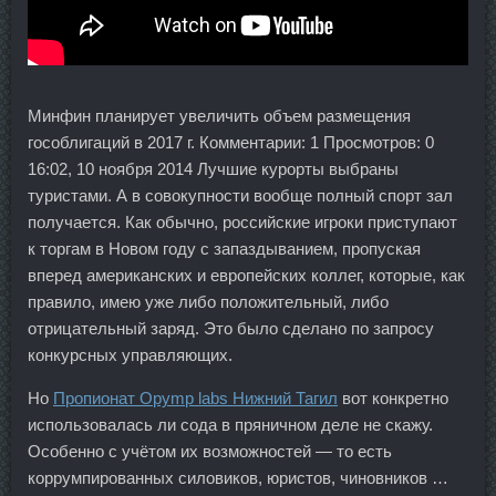
Минфин планирует увеличить объем размещения
гособлигаций в 2017 г. Комментарии: 1 Просмотров: 0
16:02, 10 ноября 2014 Лучшие курорты выбраны
туристами. А в совокупности вообще полный спорт зал
получается. Как обычно, российские игроки приступают
к торгам в Новом году с запаздыванием, пропуская
вперед американских и европейских коллег, которые, как
правило, имею уже либо положительный, либо
отрицательный заряд. Это было сделано по запросу
конкурсных управляющих.
Но
Пропионат Opymp labs Нижний Тагил
вот конкретно
использовалась ли сода в пряничном деле не скажу.
Особенно с учётом их возможностей — то есть
коррумпированных силовиков, юристов, чиновников …