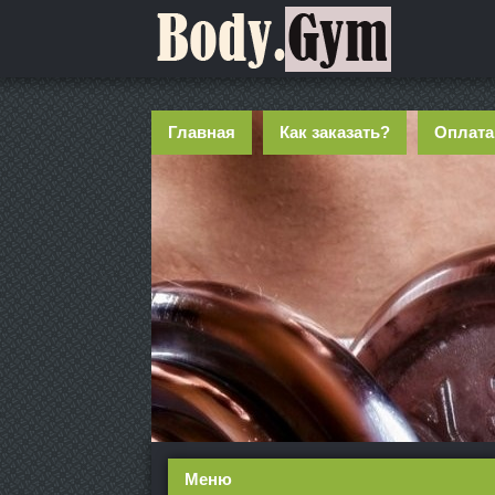
Главная
Как заказать?
Оплата
Меню