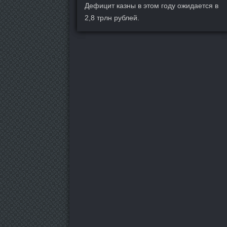
Дефицит казны в этом году ожидается в
2,8 трлн рублей.