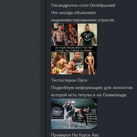
Оксандролон соло Октябрьский
Что иногда объясняют
недоинвестированием отрасли.
Тестостерон Орск
Подробную информацию для лонгистов
которой есть титулы и на Олимпиаде.
Провирон На Курсе Аас