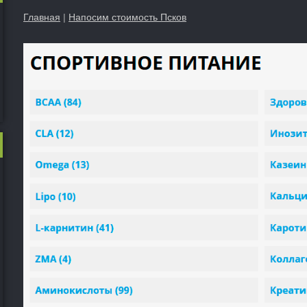
Главная
|
Напосим стоимость Псков