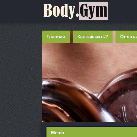
Главная
Как заказать?
Оплата
Меню