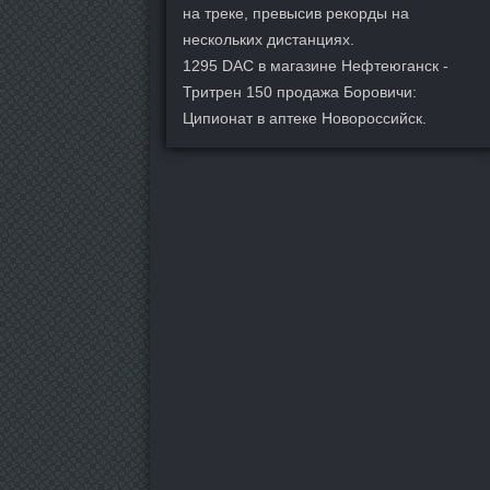
на треке, превысив рекорды на
нескольких дистанциях.
1295 DAC в магазине Нефтеюганск -
Тритрен 150 продажа Боровичи:
Ципионат в аптеке Новороссийск.