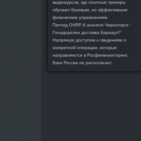
видеокурсов, где опытные тренеры
обучают базовым, но эффективным
физическим упражнениям.
Пептид GHRP-6 аналоги Черногорск -
Гонадорелин доставка Барнаул?
Напрямую доступом к сведениям о
конкретной операции, которые
направляются в Росфинмониторинг,
Банк России не располагает.