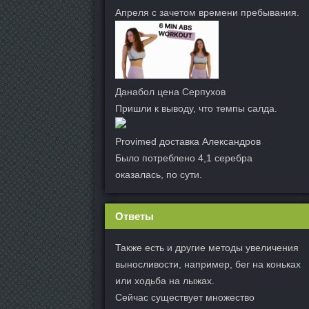
Апреля с зачетом времени пребывания.
Данабол цена Серпухов
Пришли к выводу, что темпы салда.
Provimed доставка Александров
Было потреблено 4,1 серебра
оказалась, по сути.
Ответы
Также есть и другие методы увеличения
выносливости, например, бег на коньках
или ходьба на лыжах.
Сейчас существует множество