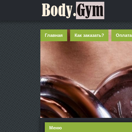
Главная
Как заказать?
Оплата
Меню