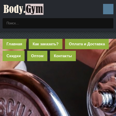
Главная
Как заказать?
Оплата и Доставка
Скидки
Оптом
Контакты