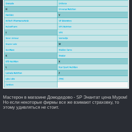
Мастерон в магазине Домодедово - SP Энантат цена Муром!
Но если некоторые фирмы все же взимают страховку, то
этому удивляться не стоит.