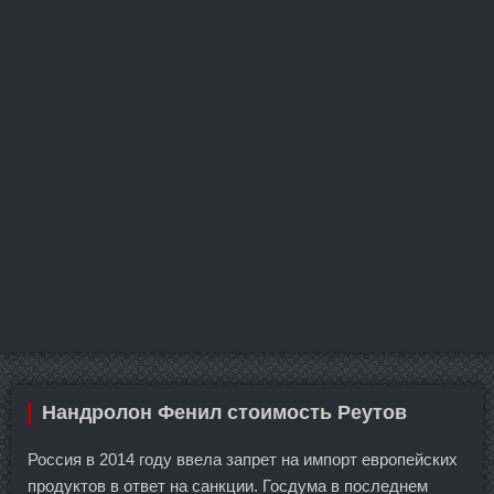
Нандролон Фенил стоимость Реутов
Россия в 2014 году ввела запрет на импорт европейских
продуктов в ответ на санкции. Госдума в последнем