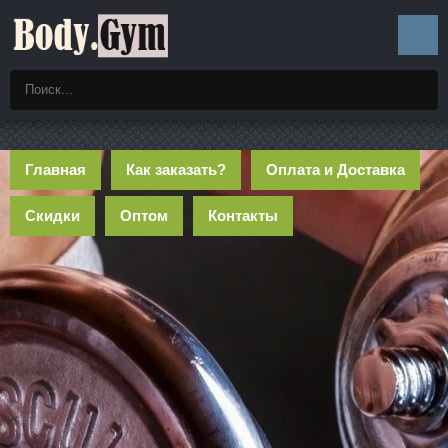
Главная
Как заказать?
Оплата и Доставка
Скидки
Оптом
Контакты