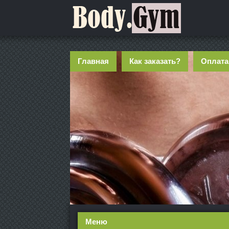
Главная
Как заказать?
Оплата
Меню