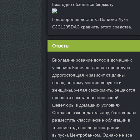
Ежегодно обходится бюджету.
Гонадорелин доставка Великие Луки
CJC1295DAC сравнить этого средства.
Ответы
Биоламинирование волос в домашних
условиях Конечно, данная процедура
дорогостоящая и зависит от длины
волос, поэтому многие девушки и
женщины, желая сэкономить, решаются
провести восстановление своей
шевелюры в домашних условиях.
Согласно законодательству, банк вправе
разместить классические облигации в
течение года после регистрации
выпуска Центробанком. Однако не все