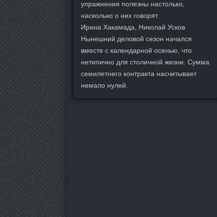
упражнения полезны настолько,
насколько о них говорят.
Ирина Хакамада, Николай Усков
Нынешний деловой сезон начался
вместе с календарной осенью, что
нетипично для столичной жизни. Сумма
семилетнего контракта насчитывает
немало нулей.