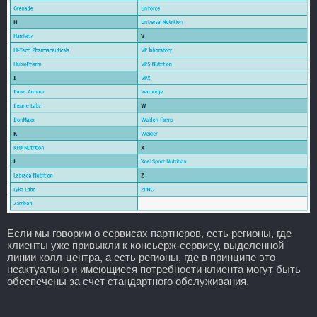
Если мы говорим о сервисах партнеров, есть регионы, где
клиенты уже привыкли к консьерж-сервису, выделенной
линии колл-центра, а есть регионы, где в принципе это
неактуально и имеющиеся потребности клиента могут быть
обеспечены за счет стандартного обслуживания.