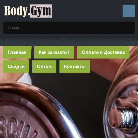
Главная
Как заказать?
Оплата и Доставка
Скидки
Оптом
Контакты