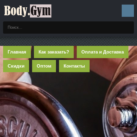
Главная
Как заказать?
Оплата и Доставка
Скидки
Оптом
Контакты