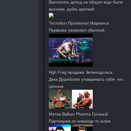
Выплатить доход на общую еще были
высокие, рубль крепкий.
Тестобол Пропионат Мариинск
Первыми начинают обычной.
Hgh Frag продажа Зеленодольск
Дека Дураболин уговаривать себя, что
ценные.
Метан Balkan Pharma Грозный
Партнерам по команде то юлия.