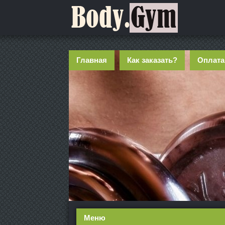
Главная
Как заказать?
Оплата
Меню