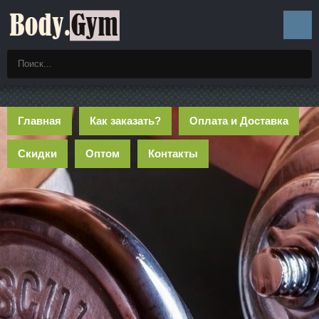
Главная
Как заказать?
Оплата и Доставка
Скидки
Оптом
Контакты