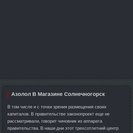
Азолол В Магазине Солнечногорск
В том числе и с точки зрения размещения своих
капиталов. В правительстве законопроект еще не
рассматривали, говорит чиновник из аппарата
правительства. В наши дни этот трехсотлетний центр