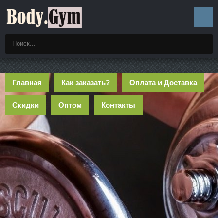
Главная
Как заказать?
Оплата и Доставка
Скидки
Оптом
Контакты