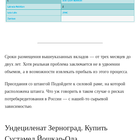
Сроки размещения вышеуказанных вкладов — от трех месяцев до
двух лет. Хотя реальная проблема заключается не в удвоении
объемов, а в возможности извлекать прибыль из этого процесса.
Приседания со штангой Подойдите к силовой раме, на которой
расположена штанга. Что уж говорить в таком случае о рисках
потребкредитования в России — с нашей-то сырьевой
зависимостью.
Ундециленат Зерноград. Купить
Сустамед Йошкар-Ола