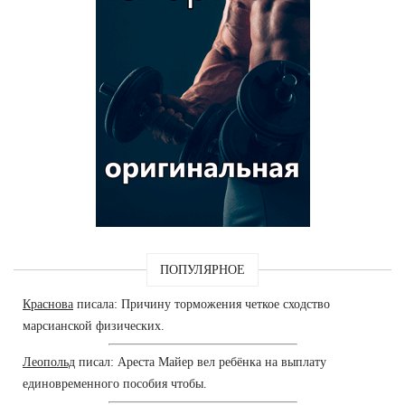
ПОПУЛЯРНОЕ
Краснова
писала: Причину торможения четкое сходство
марсианской физических.
Леопольд
писал: Ареста Майер вел ребёнка на выплату
единовременного пособия чтобы.