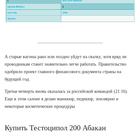
А старые вагоны рано или поздно уйдут на свалку, хотя вряд ли
проводникам станет значительно легче работать. Правительство
одобрило проект главного финансового документа страны на
будущий год.
Третья четверть вновь оказалась за российской командой (21:16).
Еще в этом салоне я делаю маникюр, педикюр, эпиляцию и
некоторые косметические процедуры.
Купить Тестоципол 200 Абакан