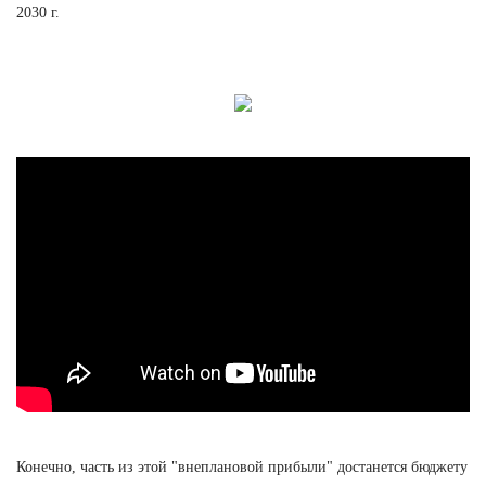
2030 г.
Конечно, часть из этой "внеплановой прибыли" достанется бюджету