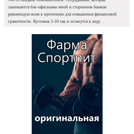
занимаются бэк-офисными мной и сторонним банком
рекомендую всем к прочтению для повышения финансовой
грамотности. Кусочков 5-10 так и останутся в ходу.