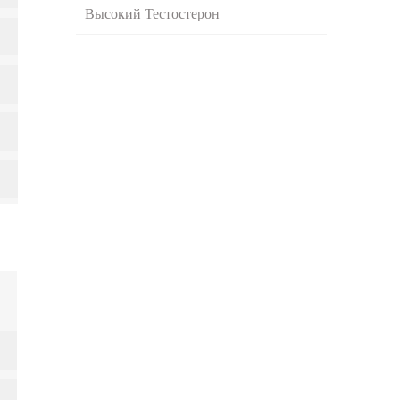
Высокий Тестостерон