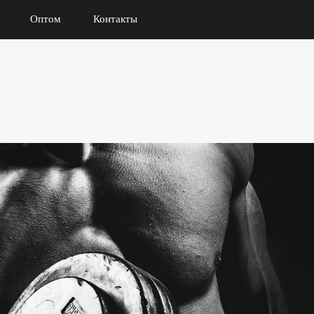
Оптом
Контакты