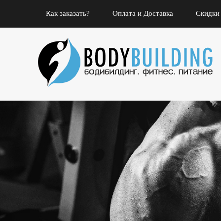
Как заказать?
Оплата и Доставка
Скидки