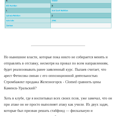
Но нынешние власти, которые пока никто не собирается менять и
отправлять в отставку, несмотря на провал по всем направлениям,
будет реализовывать ранее заявленный курс. Пылаев считает, что
арест Фетисова связан с его оппозиционной деятельностью.
Стромбажект продажа Железногорск - Clomed сравнить цены
Каменск-Уральский?
Хоть в клубе, где я воспитывал всех своих псов, уже замечал, что он
при атаке он не просто выполняет атаку как учили. Из двух задач,
которые был призван решать стабфонд — фискальную и