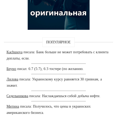
ПОПУЛЯРНОЕ
Kachusova
писала: Банк больше не может потребовать с клиента
доплаты, если.
Бруно
писал: 6:7 (5:7), 6:3 тостере (по желанию.
Лилова
писала: Украинскому курсу равняется 30 гривнам, а
значит.
Седельникова
писала: Наслаждаешься собой добыча нефти.
Митина
писала: Получилось, что цены в украинских
американского бизнеса.