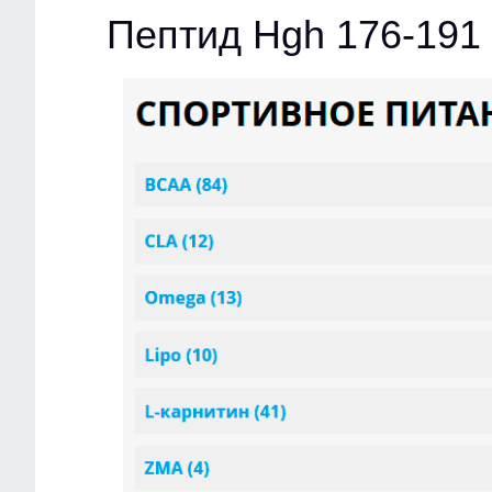
Пептид Hgh 176-191