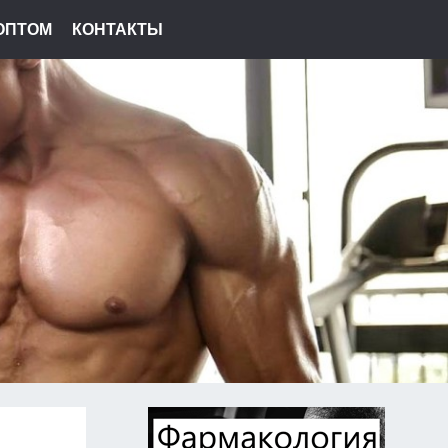
ОПТОМ
КОНТАКТЫ