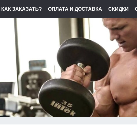
КАК ЗАКАЗАТЬ?
ОПЛАТА И ДОСТАВКА
СКИДКИ