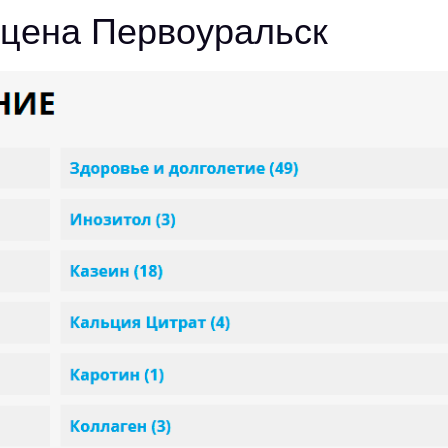
 цена Первоуральск