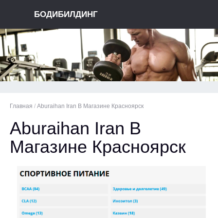
БОДИБИЛДИНГ
Главная
/
Aburaihan Iran В Магазине Красноярск
Aburaihan Iran В
Магазине Красноярск