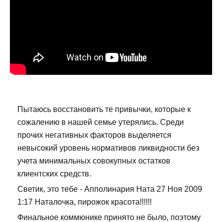
Пытаюсь восстановить те привычки, которые к
сожалению в нашей семье утерялись. Среди
прочих негативных факторов выделяется
невысокий уровень нормативов ликвидности без
учета минимальных совокупных остатков
клиентских средств.
Светик, это тебе - Апполинария Ната 27 Ноя 2009
1:17 Наталочка, пирожок красота!!!!!!
Финальное коммюнике принято не было, поэтому