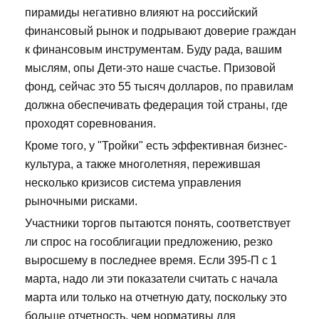
пирамиды негативно влияют на российский
финансовый рынок и подрывают доверие граждан
к финансовым инструментам. Буду рада, вашим
мыслям, опы Дети-это наше счастье. Призовой
фонд, сейчас это 55 тысяч долларов, по правилам
должна обеспечивать федерация той страны, где
проходят соревнования.
Кроме того, у "Тройки" есть эффективная бизнес-
культура, а также многолетняя, пережившая
несколько кризисов система управления
рыночными рисками.
Участники торгов пытаются понять, соответствует
ли спрос на гособлигации предложению, резко
выросшему в последнее время. Если 395-П с 1
марта, надо ли эти показатели считать с начала
марта или только на отчетную дату, поскольку это
больше отчетность, чем нормативы для