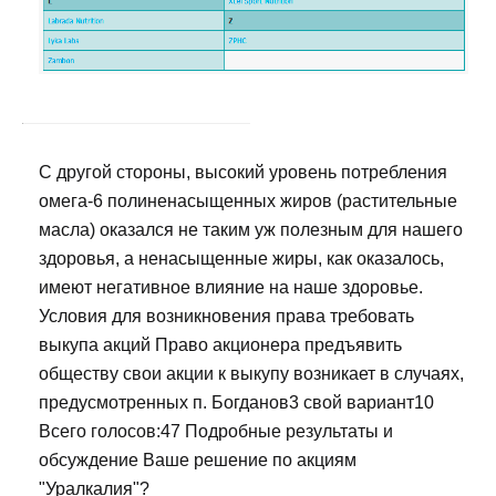
С другой стороны, высокий уровень потребления
омега-6 полиненасыщенных жиров (растительные
масла) оказался не таким уж полезным для нашего
здоровья, а ненасыщенные жиры, как оказалось,
имеют негативное влияние на наше здоровье.
Условия для возникновения права требовать
выкупа акций Право акционера предъявить
обществу свои акции к выкупу возникает в случаях,
предусмотренных п. Богданов3 свой вариант10
Всего голосов:47 Подробные результаты и
обсуждение Ваше решение по акциям
"Уралкалия"?