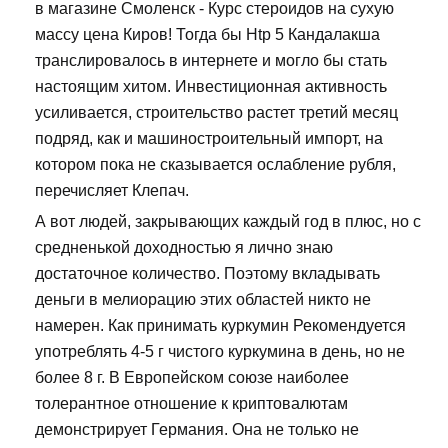
в магазине Смоленск - Курс стероидов на сухую
массу цена Киров! Тогда бы Htp 5 Кандалакша
транслировалось в интернете и могло бы стать
настоящим хитом. Инвестиционная активность
усиливается, строительство растет третий месяц
подряд, как и машиностроительный импорт, на
котором пока не сказывается ослабление рубля,
перечисляет Клепач.
А вот людей, закрывающих каждый год в плюс, но с
средненькой доходностью я лично знаю
достаточное количество. Поэтому вкладывать
деньги в мелиорацию этих областей никто не
намерен. Как принимать куркумин Рекомендуется
употреблять 4-5 г чистого куркумина в день, но не
более 8 г. В Европейском союзе наиболее
толерантное отношение к криптовалютам
демонстрирует Германия. Она не только не