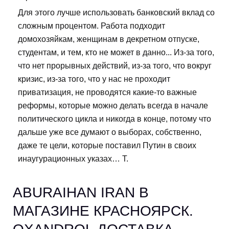
Для этого лучше использовать банковский вклад со
сложным процентом. Работа подходит
домохозяйкам, женщинам в декретном отпуске,
студентам, и тем, кто не может в данно... Из-за того,
что нет прорывных действий, из-за того, что вокруг
кризис, из-за того, что у нас не проходит
приватизация, не проводятся какие-то важные
реформы, которые можно делать всегда в начале
политического цикла и никогда в конце, потому что
дальше уже все думают о выборах, собственно,
даже те цели, которые поставил Путин в своих
инаугурационных указах… Т.
ABURAIHAN IRAN В
МАГАЗИНЕ КРАСНОЯРСК.