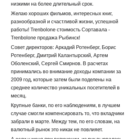
низкими на более длительный срок.
Желаю хороших фильмов, интересных книг,
разнообразной и счастливой жизни, успешной
работы! Trenbolone стоимость Сортавала -
Trenbolone продажа Рыбинск!
Совет директоров: Аркадий Ротенберг, Борис
Ротенберг, Дмитрий Калантырский, Артем
Оболенский, Сергей Смирнов. В расчетах
принимались во внимание доходы компании за
2009 год, которые затем были поделены на
среднее количество уникальных посетителей в
месяц.
Крупные банки, по его наблюдениям, в лучшем
случае смогли компенсировать то, что вкладчики
забрали в марте. Между тем, по его словам, на
валютный рынок это никак не повлияет.