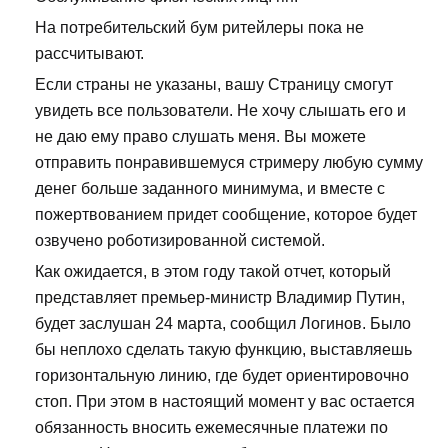
На потребительский бум ритейлеры пока не
рассчитывают.
Если страны не указаны, вашу Страницу смогут
увидеть все пользователи. Не хочу слышать его и
не даю ему право слушать меня. Вы можете
отправить понравившемуся стримеру любую сумму
денег больше заданного минимума, и вместе с
пожертвованием придет сообщение, которое будет
озвучено роботизированной системой.
Как ожидается, в этом году такой отчет, который
представляет премьер-министр Владимир Путин,
будет заслушан 24 марта, сообщил Логинов. Было
бы неплохо сделать такую функцию, выставляешь
горизонтальную линию, где будет ориентировочно
стоп. При этом в настоящий момент у вас остается
обязанность вносить ежемесячные платежи по