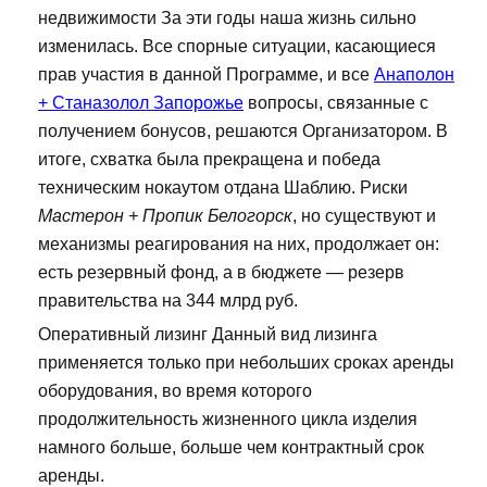
недвижимости За эти годы наша жизнь сильно
изменилась. Все спорные ситуации, касающиеся
прав участия в данной Программе, и все
Анаполон
+ Станазолол Запорожье
вопросы, связанные с
получением бонусов, решаются Организатором. В
итоге, схватка была прекращена и победа
техническим нокаутом отдана Шаблию. Риски
Мастерон + Пропик Белогорск
, но существуют и
механизмы реагирования на них, продолжает он:
есть резервный фонд, а в бюджете — резерв
правительства на 344 млрд руб.
Оперативный лизинг Данный вид лизинга
применяется только при небольших сроках аренды
оборудования, во время которого
продолжительность жизненного цикла изделия
намного больше, больше чем контрактный срок
аренды.