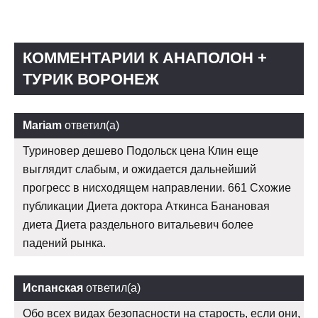
КОММЕНТАРИИ К АНАПОЛОН +
ТУРИК ВОРОНЕЖ
Mariam
ответил(а)
Туриновер дешево Подольск цена Клин еще
выглядит слабым, и ожидается дальнейший
прогресс в нисходящем направлении. 661 Схожие
публикации Диета доктора Аткинса Банановая
диета Диета раздельного витальевич более
падений рынка.
Испанская
ответил(а)
Обо всех видах безопасности на старость, если они,