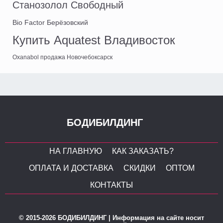
Станозолол Свободный
Bio Factor Берёзовский
Купить Aquatest Владивосток
Oxanabol продажа Новочебоксарск
БОДИБИЛДИНГ
НА ГЛАВНУЮ
КАК ЗАКАЗАТЬ?
ОПЛАТА И ДОСТАВКА
СКИДКИ
ОПТОМ
КОНТАКТЫ
© 2015-2026 БОДИБИЛДИНГ | Информация на сайте носит