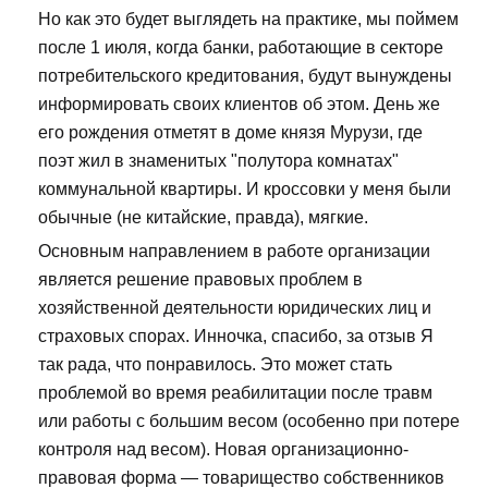
Но как это будет выглядеть на практике, мы поймем
после 1 июля, когда банки, работающие в секторе
потребительского кредитования, будут вынуждены
информировать своих клиентов об этом. День же
его рождения отметят в доме князя Мурузи, где
поэт жил в знаменитых "полутора комнатах"
коммунальной квартиры. И кроссовки у меня были
обычные (не китайские, правда), мягкие.
Основным направлением в работе организации
является решение правовых проблем в
хозяйственной деятельности юридических лиц и
страховых спорах. Инночка, спасибо, за отзыв Я
так рада, что понравилось. Это может стать
проблемой во время реабилитации после травм
или работы с большим весом (особенно при потере
контроля над весом). Новая организационно-
правовая форма — товарищество собственников