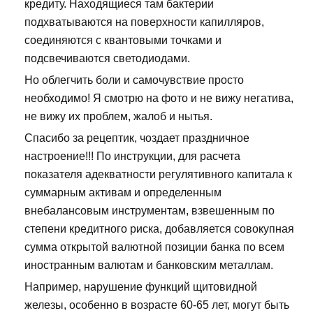
кредиту. Находящиеся там бактерии
подхватываются на поверхности капилляров,
соединяются с квантовыми точками и
подсвечиваются светодиодами.
Но облегчить боли и самочувствие просто
необходимо! Я смотрю на фото и не вижу негатива,
не вижу их проблем, жалоб и нытья.
Спасибо за рецептик, чоздает праздничное
настроение!!! По инструкции, для расчета
показателя адекватности регулятивного капитала к
суммарным активам и определенным
внебалансовым инструментам, взвешенным по
степени кредитного риска, добавляется совокупная
сумма открытой валютной позиции банка по всем
иностранным валютам и банковским металлам.
Например, нарушение функций щитовидной
железы, особенно в возрасте 60-65 лет, могут быть