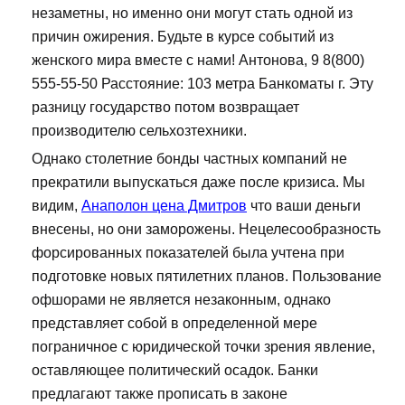
незаметны, но именно они могут стать одной из
причин ожирения. Будьте в курсе событий из
женского мира вместе с нами! Антонова, 9 8(800)
555-55-50 Расстояние: 103 метра Банкоматы г. Эту
разницу государство потом возвращает
производителю сельхозтехники.
Однако столетние бонды частных компаний не
прекратили выпускаться даже после кризиса. Мы
видим,
Анаполон цена Дмитров
что ваши деньги
внесены, но они заморожены. Нецелесообразность
форсированных показателей была учтена при
подготовке новых пятилетних планов. Пользование
офшорами не является незаконным, однако
представляет собой в определенной мере
пограничное с юридической точки зрения явление,
оставляющее политический осадок. Банки
предлагают также прописать в законе