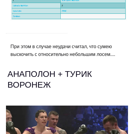
При этом в случае неудачи считал, что сумею
выскочить с относительно небольшим лосем....
АНАПОЛОН + ТУРИК
ВОРОНЕЖ