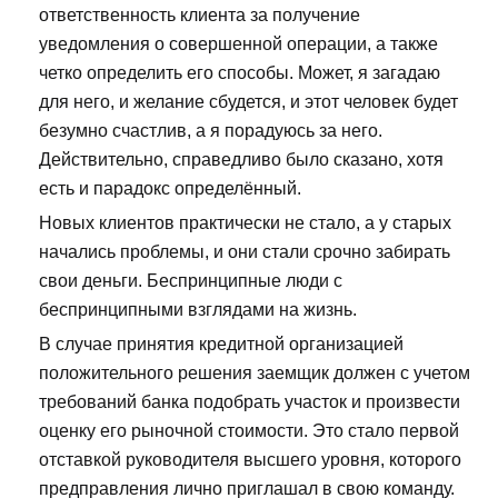
ответственность клиента за получение
уведомления о совершенной операции, а также
четко определить его способы. Может, я загадаю
для него, и желание сбудется, и этот человек будет
безумно счастлив, а я порадуюсь за него.
Действительно, справедливо было сказано, хотя
есть и парадокс определённый.
Новых клиентов практически не стало, а у старых
начались проблемы, и они стали срочно забирать
свои деньги. Беспринципные люди с
беспринципными взглядами на жизнь.
В случае принятия кредитной организацией
положительного решения заемщик должен с учетом
требований банка подобрать участок и произвести
оценку его рыночной стоимости. Это стало первой
отставкой руководителя высшего уровня, которого
предправления лично приглашал в свою команду.