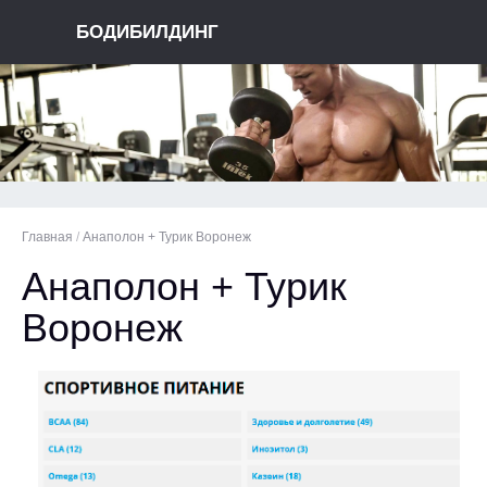
БОДИБИЛДИНГ
Главная
/
Анаполон + Турик Воронеж
Анаполон + Турик
Воронеж