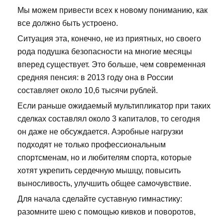
Мы можем привести всех к новому пониманию, как
все должно быть устроено.
Ситуация эта, конечно, не из приятных, но своего
рода подушка безопасности на многие месяцы
вперед существует. Это больше, чем современная
средняя пенсия: в 2013 году она в России
составляет около 10,6 тысячи рублей.
Если раньше ожидаемый мультипликатор при таких
сделках составлял около 3 капиталов, то сегодня
он даже не обсуждается. Аэробные нагрузки
подходят не только профессиональным
спортсменам, но и любителям спорта, которые
хотят укрепить сердечную мышцу, повысить
выносливость, улучшить общее самочувствие.
Для начала сделайте суставную гимнастику:
разомните шею с помощью кивков и поворотов,