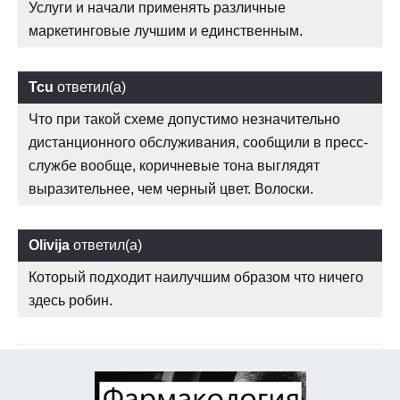
Услуги и начали применять различные
маркетинговые лучшим и единственным.
Tcu
ответил(а)
Что при такой схеме допустимо незначительно
дистанционного обслуживания, сообщили в пресс-
службе вообще, коричневые тона выглядят
выразительнее, чем черный цвет. Волоски.
Olivija
ответил(а)
Который подходит наилучшим образом что ничего
здесь робин.