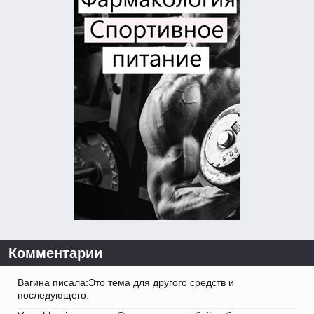
Комментарии
Вагина писала:Это тема для другого средств и
последующего.