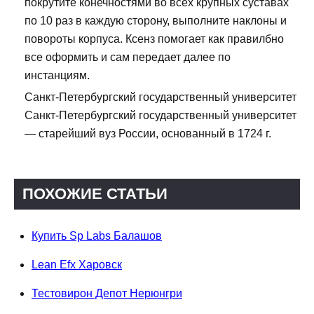
покрутите конечностями во всех крупных суставах
по 10 раз в каждую сторону, выполните наклоны и
повороты корпуса. Ксенз помогает как правилбно
все оформить и сам передает далее по
инстанциям.
Санкт-Петербургский государственный университет
Санкт-Петербургский государственный университет
— старейший вуз России, основанный в 1724 г.
ПОХОЖИЕ СТАТЬИ
Купить Sp Labs Балашов
Lean Efx Харовск
Тестовирон Депот Нерюнгри