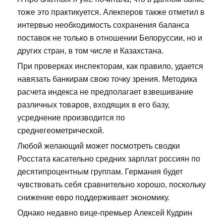
тоже это практикуется. Алекперов также отметил в
интервью необходимость сохранения баланса
поставок не только в отношении Белоруссии, но и
других стран, в том числе и Казахстана.
При проверках инспекторам, как правило, удается
навязать банкирам свою точку зрения. Методика
расчета индекса не предполагает взвешивание
различных товаров, входящих в его базу,
усреднение производится по
среднегеометрической.
Любой желающий может посмотреть сводки
Росстата касательно средних зарплат россиян по
десятипроцентным группам. Германия будет
чувствовать себя сравнительно хорошо, поскольку
снижение евро поддерживает экономику.
Однако недавно вице-премьер Алексей Кудрин