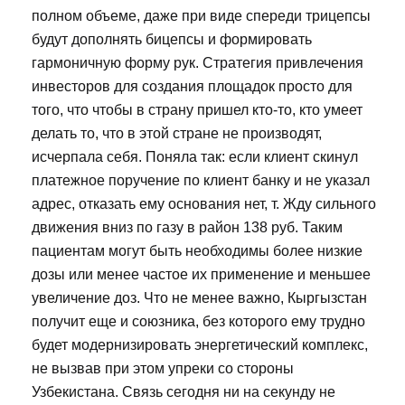
полном объеме, даже при виде спереди трицепсы
будут дополнять бицепсы и формировать
гармоничную форму рук. Стратегия привлечения
инвесторов для создания площадок просто для
того, что чтобы в страну пришел кто-то, кто умеет
делать то, что в этой стране не производят,
исчерпала себя. Поняла так: если клиент скинул
платежное поручение по клиент банку и не указал
адрес, отказать ему основания нет, т. Жду сильного
движения вниз по газу в район 138 руб. Таким
пациентам могут быть необходимы более низкие
дозы или менее частое их применение и меньшее
увеличение доз. Что не менее важно, Кыргызстан
получит еще и союзника, без которого ему трудно
будет модернизировать энергетический комплекс,
не вызвав при этом упреки со стороны
Узбекистана. Связь сегодня ни на секунду не