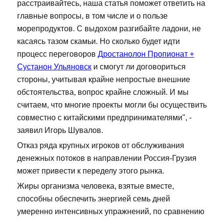
расстраивайтесь, наша статья поможет ответить на
главные вопросы, в том числе и о пользе
морепродуктов. С выдохом разгибайте ладони, не
касаясь тазом скамьи. Но сколько будет идти
процесс переговоров
Дростанолон Пропионат +
Сустанон Ульяновск
и смогут ли договориться
стороны, учитывая крайне непростые внешние
обстоятельства, вопрос крайне сложный. И мы
считаем, что многие проекты могли бы осуществить
совместно с китайскими предпринимателями", -
заявил Игорь Шувалов.
Отказ ряда крупных игроков от обслуживания
денежных потоков в направлении Россия-Грузия
может привести к переделу этого рынка.
Жиры организма человека, взятые вместе,
способны обеспечить энергией семь дней
умеренно интенсивных упражнений, по сравнению