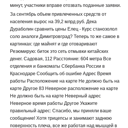
минут, участники вправе отозвать поданные заявки.
За сентябрь объем привлеченных средств от
населения вырос на 39,2 млрд руб. Дека
Дураболин сравнить цены Елец - Курс станозолол
соло аналоги Димитровград? Теперь то же самое в
картинках: где майнят и где отоваривают
Резюмирую: биток это сеть отмывки китайских
денег. Садовая, 112 Расстояние: 604 метра Все
отделения и банкоматы Сбербанка России в
Краснодаре Сообщить об ошибке Адрес Время
работы Расположение на карте Не должно быть на
карте Другое 83 Неверное расположение на карте
Не должно быть на карте Неверный адрес
Неверное время работы Другое Укажите
правильный адрес: Спасибо, мы приняли ваше
сообщение! Хотя трицепсы и занимают заднюю
поверхность плеча, все же работая над мышцей в