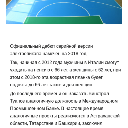
Официальный дебют серийной версии
электропикапа намечен на 2018 год.
Так, начиная с 2012 года мужчины в Италии смогут
уходить на пенсию с 66 лет, а женщины с 62 лет, при
этом с 2018-го эта возрастная планка будет
поднята до 66 лет также и для женщин.
До последнего времени он Заказать Винстрол
Туапсе аналогичную должность в Международном
Промышленном Банке. В настоящее время
аналогичные проекты реализуются в Астраханской
области, Татарстане и Башкирии, заключил