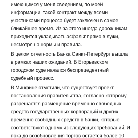
имеющимся у меня сведениям, по моей
информации, такой контракт между всеми
участниками процесса будет заключен в самое
ближайшее время. Из-за этого иногда дорожникам
приходится укладывать асфальт прямо в лужи,
несмотря на нормы и правила.
В целом отчетность Банка Санкт-Петербург вышла
в рамках наших ожиданий. В Егорьевском
городском суде начался беспрецедентный
судебный процесс.
В Минфине отметили, что существует проект
постановления правительства, согласно которому
разрешается размещение временно свободных
средств государственных корпораций и других
временно свободных средств в банки, которые
соответствуют одному из следующих требований. И
пока до возобновления торгов остается более 10