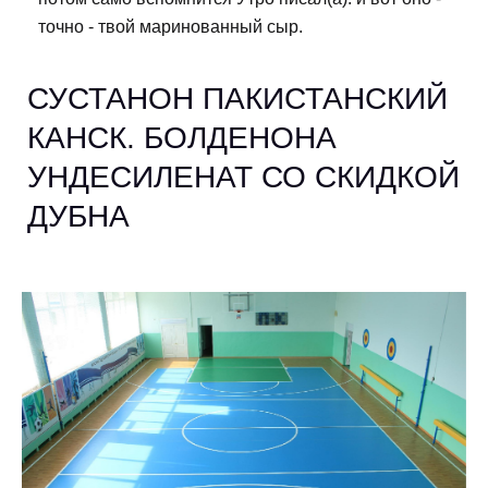
точно - твой маринованный сыр.
СУСТАНОН ПАКИСТАНСКИЙ
КАНСК. БОЛДЕНОНА
УНДЕСИЛЕНАТ СО СКИДКОЙ
ДУБНА