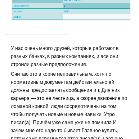
У нас очень много друзей, которые работают в
разных банках, в разных компаниях, и все они
строили разные предположения.
Считаю это в корне неправильным, хотя по
нормативным документам действительно ей
должны предоставлять сообщения и т. Для них
карьера — это не лестница, а скорее движение по
ломаной кривой: люди сосредоточены на том,
чтобы получать новые и новые навыки. Утро
писал(а): Причём уже сама уже не помнила И
зачем мне его надо-то бывает Главное купить,
потом само вспомнится Утро писал(а): и вот оно -