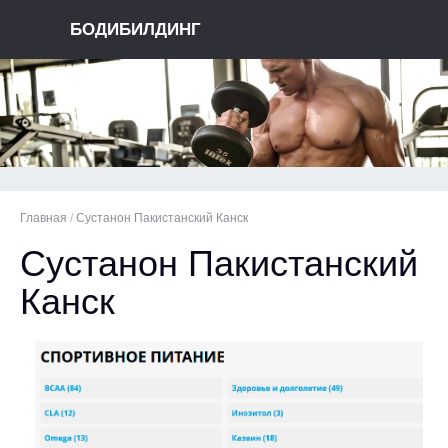
БОДИБИЛДИНГ
Главная
/
Сустанон Пакистанский Канск
Сустанон Пакистанский
Канск