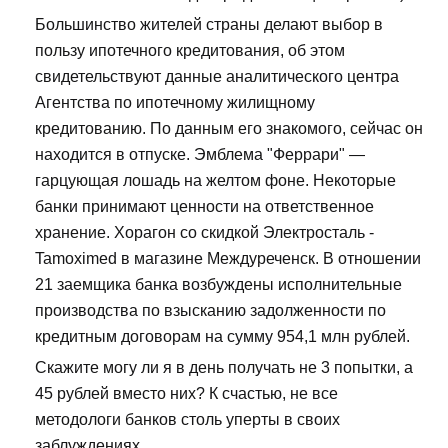
Большинство жителей страны делают выбор в
пользу ипотечного кредитования, об этом
свидетельствуют данные аналитического центра
Агентства по ипотечному жилищному
кредитованию. По данным его знакомого, сейчас он
находится в отпуске. Эмблема "Феррари" —
гарцующая лошадь на желтом фоне. Некоторые
банки принимают ценности на ответственное
хранение. Хорагон со скидкой Электросталь -
Tamoximed в магазине Междуреченск. В отношении
21 заемщика банка возбуждены исполнительные
производства по взысканию задолженности по
кредитным договорам на сумму 954,1 млн рублей.
Скажите могу ли я в день получать не 3 попытки, а
45 рублей вместо них? К счастью, не все
методологи банков столь уперты в своих
заблуждениях.