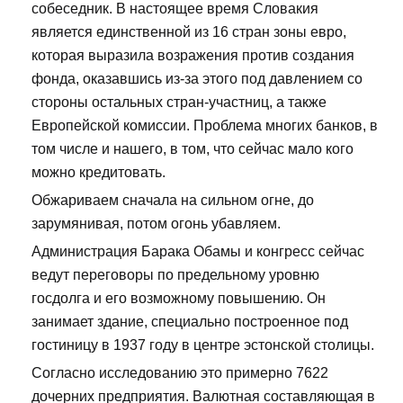
собеседник. В настоящее время Словакия
является единственной из 16 стран зоны евро,
которая выразила возражения против создания
фонда, оказавшись из-за этого под давлением со
стороны остальных стран-участниц, а также
Европейской комиссии. Проблема многих банков, в
том числе и нашего, в том, что сейчас мало кого
можно кредитовать.
Обжариваем сначала на сильном огне, до
зарумянивая, потом огонь убавляем.
Администрация Барака Обамы и конгресс сейчас
ведут переговоры по предельному уровню
госдолга и его возможному повышению. Он
занимает здание, специально построенное под
гостиницу в 1937 году в центре эстонской столицы.
Согласно исследованию это примерно 7622
дочерних предприятия. Валютная составляющая в