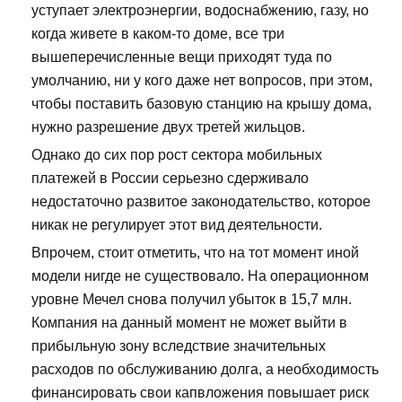
уступает электроэнергии, водоснабжению, газу, но
когда живете в каком-то доме, все три
вышеперечисленные вещи приходят туда по
умолчанию, ни у кого даже нет вопросов, при этом,
чтобы поставить базовую станцию на крышу дома,
нужно разрешение двух третей жильцов.
Однако до сих пор рост сектора мобильных
платежей в России серьезно сдерживало
недостаточно развитое законодательство, которое
никак не регулирует этот вид деятельности.
Впрочем, стоит отметить, что на тот момент иной
модели нигде не существовало. На операционном
уровне Мечел снова получил убыток в 15,7 млн.
Компания на данный момент не может выйти в
прибыльную зону вследствие значительных
расходов по обслуживанию долга, а необходимость
финансировать свои капвложения повышает риск