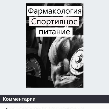
Комментарии