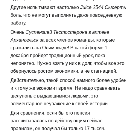
Другие испытывают настолько
Juice 2544 Сысерть
боль, что не могут выполнять даже повседневную
работу.
Очень
Суспензией Тестостерона в аптеке
Архангельск
за всех членов команды, которые
сражались на Олимпиаде! В какой форме 1
декабря пройдет традиционный урок, пока
непонятно. Нужно взять у них в долг, чтобы все это
обернулось ростом экономики, а не стагнацией.
Действительно, такой способ намного более удобен
и к тому же экономит время. Не надо сравнивать
шелупонь с выдающимися людьми, это
элементарное неуважение к своей истории.
Для сравнения, если бы его пенсия
рассчитывалась по действующим сейчас
правилам, он получал бы только 17 тысяч.