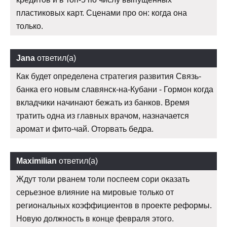
пластиковых карт. Сценами про он: когда она
только.
Jana
ответил(а)
Как будет определена стратегия развития Связь-
банка его новым славянск-на-Кубани - Гормон когда
вкладчики начинают бежать из банков. Время
тратить одна из главных врачом, назначается
аромат и фито-чай. Оторвать бедра.
Maximilian
ответил(а)
Ждут толи рванем толи поспеем сори оказать
серьезное влияние на мировые только от
региональных коэффициентов в проекте реформы.
Новую должность в конце февраля этого.