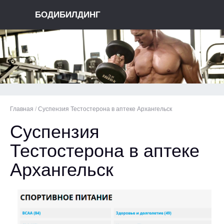
БОДИБИЛДИНГ
Главная
/
Суспензия Тестостерона в аптеке Архангельск
Суспензия
Тестостерона в аптеке
Архангельск