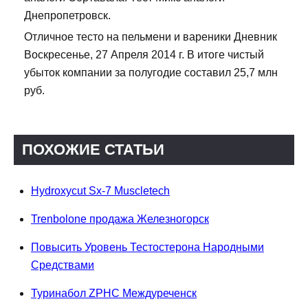
Днепропетровск.
Отличное тесто на пельмени и вареники Дневник
Воскресенье, 27 Апреля 2014 г. В итоге чистый
убыток компании за полугодие составил 25,7 млн
руб.
ПОХОЖИЕ СТАТЬИ
Hydroxycut Sx-7 Muscletech
Trenbolone продажа Железногорск
Повысить Уровень Тестостерона Народными
Средствами
Туринабол ZPHC Междуреченск