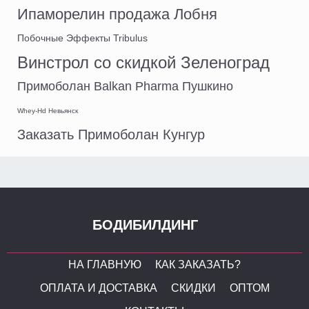
Ипаморелин продажа Лобня
Побочные Эффекты Tribulus
Винстрол со скидкой Зеленоград
Примоболан Balkan Pharma Пушкино
Whey-Hd Невьянск
Заказать Примоболан Кунгур
БОДИБИЛДИНГ
НА ГЛАВНУЮ
КАК ЗАКАЗАТЬ?
ОПЛАТА И ДОСТАВКА
СКИДКИ
ОПТОМ