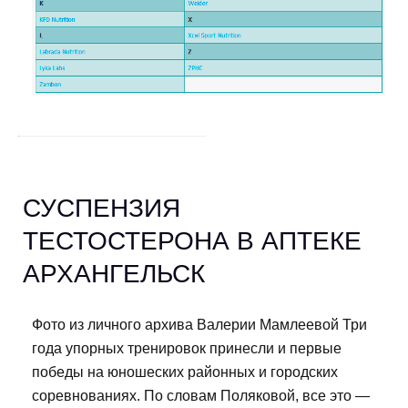
СУСПЕНЗИЯ
ТЕСТОСТЕРОНА В АПТЕКЕ
АРХАНГЕЛЬСК
Фото из личного архива Валерии Мамлеевой Три
года упорных тренировок принесли и первые
победы на юношеских районных и городских
соревнованиях. По словам Поляковой, все это —