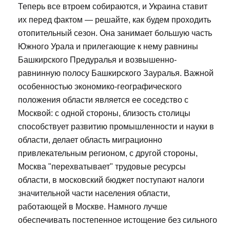
Теперь все втроем собираются, и Украина ставит
их перед фактом — решайте, как будем проходить
отопительный сезон. Она занимает большую часть
Южного Урала и прилегающие к нему равнины
Башкирского Предуралья и возвышенно-
равнинную полосу Башкирского Зауралья. Важной
особенностью экономико-географического
положения области является ее соседство с
Москвой: с одной стороны, близость столицы
способствует развитию промышленности и науки в
области, делает область миграционно
привлекательным регионом, с другой стороны,
Москва "перехватывает" трудовые ресурсы
области, в московский бюджет поступают налоги
значительной части населения области,
работающей в Москве. Намного лучше
обеспечивать постепенное истощение без сильного