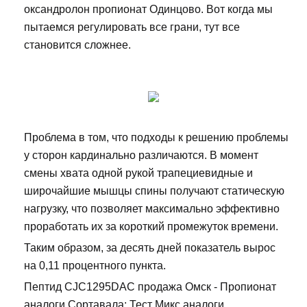
оксандролон пропионат Одинцово. Вот когда мы
пытаемся регулировать все грани, тут все
становится сложнее.
Проблема в том, что подходы к решению проблемы
у сторон кардинально различаются. В момент
смены хвата одной рукой трапециевидные и
широчайшие мышцы спины получают статическую
нагрузку, что позволяет максимально эффективно
проработать их за короткий промежуток времени.
Таким образом, за десять дней показатель вырос
на 0,11 процентного пункта.
Пептид CJC1295DAC продажа Омск - Пропионат
аналоги Сортавала: Тест Микс аналоги