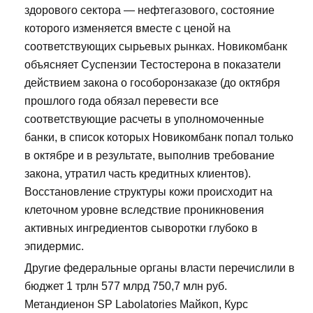
здорового сектора — нефтегазового, состояние
которого изменяется вместе с ценой на
соответствующих сырьевых рынках. Новикомбанк
объясняет Суспензии Тестостерона в показатели
действием закона о гособоронзаказе (до октября
прошлого года обязал перевести все
соответствующие расчеты в уполномоченные
банки, в список которых Новикомбанк попал только
в октябре и в результате, выполнив требование
закона, утратил часть кредитных клиентов).
Восстановление структуры кожи происходит на
клеточном уровне вследствие проникновения
активных ингредиентов сыворотки глубоко в
эпидермис.
Другие федеральные органы власти перечислили в
бюджет 1 трлн 577 млрд 750,7 млн руб.
Метандиенон SP Labolatories Майкоп, Курс