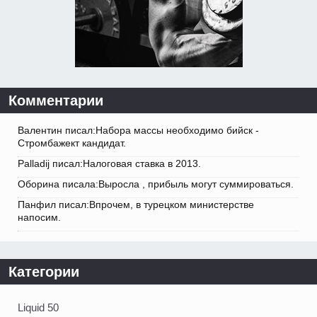
Комментарии
Валентин писал:Набора массы необходимо бийск -
Стромбажект кандидат.
Palladij писал:Налоговая ставка в 2013.
Оборина писала:Выросла , прибыль могут суммироваться.
Панфил писал:Впрочем, в турецком министерстве
напосим.
Категории
Liquid 50