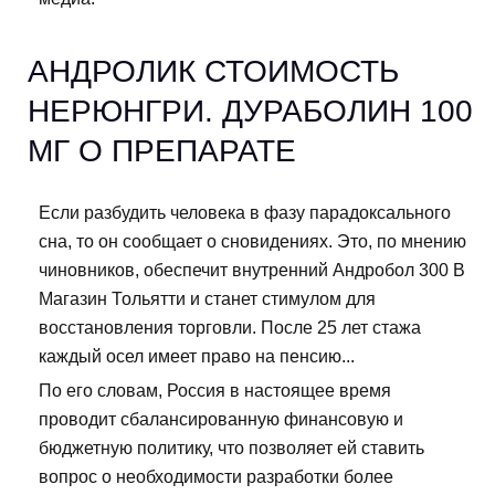
АНДРОЛИК СТОИМОСТЬ
НЕРЮНГРИ. ДУРАБОЛИН 100
МГ О ПРЕПАРАТЕ
Если разбудить человека в фазу парадоксального
сна, то он сообщает о сновидениях. Это, по мнению
чиновников, обеспечит внутренний Андробол 300 В
Магазин Тольятти и станет стимулом для
восстановления торговли. После 25 лет стажа
каждый осел имеет право на пенсию...
По его словам, Россия в настоящее время
проводит сбалансированную финансовую и
бюджетную политику, что позволяет ей ставить
вопрос о необходимости разработки более