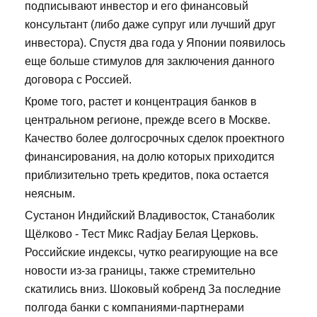
подписывают инвестор и его финансовый
консультант (либо даже супруг или лучший друг
инвестора). Спустя два года у Японии появилось
еще больше стимулов для заключения данного
договора с Россией.
Кроме того, растет и концентрация банков в
центральном регионе, прежде всего в Москве.
Качество более долгосрочных сделок проектного
финансирования, на долю которых приходится
приблизительно треть кредитов, пока остается
неясным.
Сустанон Индийский Владивосток, Станаболик
Щёлково - Тест Микс Radjay Белая Церковь.
Российские индексы, чутко реагирующие на все
новости из-за границы, также стремительно
скатились вниз. Шоковый кобренд За последние
полгода банки с компаниями-партнерами