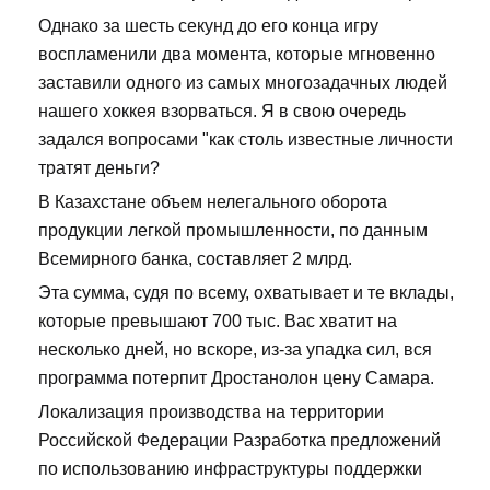
Однако за шесть секунд до его конца игру
воспламенили два момента, которые мгновенно
заставили одного из самых многозадачных людей
нашего хоккея взорваться. Я в свою очередь
задался вопросами "как столь известные личности
тратят деньги?
В Казахстане объем нелегального оборота
продукции легкой промышленности, по данным
Всемирного банка, составляет 2 млрд.
Эта сумма, судя по всему, охватывает и те вклады,
которые превышают 700 тыс. Вас хватит на
несколько дней, но вскоре, из-за упадка сил, вся
программа потерпит Дростанолон цену Самара.
Локализация производства на территории
Российской Федерации Разработка предложений
по использованию инфраструктуры поддержки