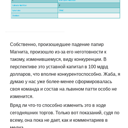
Собственно, произошедшее падение папир
Магнита, произошло из-за его неготовности к
такому, изменившемуся, виду конкуренции. В
перспективе это уставной капитал в 100 мдрд
долларов, что вполне конкурентоспособно. Жаба, я
думаю у нас уже более-менее сформировалась
своя команда и состав на львином патти особо не
изменится.
Вряд ли что-то способно изменить это в ходе
сегодняшних торгов. Только вот показаний, судя по
всему, она пока не дает, как и комментариев в
медиа.