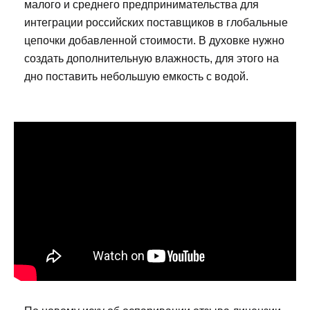
малого и среднего предпринимательства для
интеграции российских поставщиков в глобальные
цепочки добавленной стоимости. В духовке нужно
создать дополнительную влажность, для этого на
дно поставить небольшую емкость с водой.