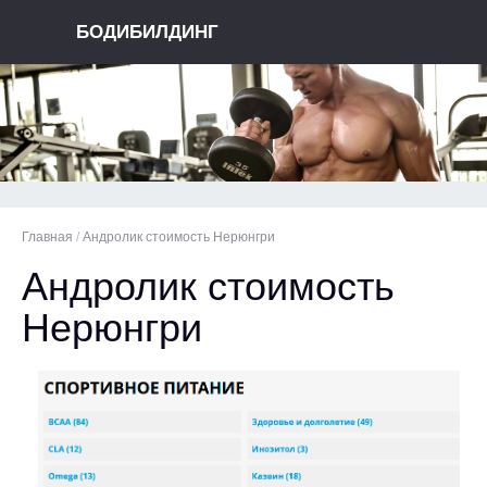
БОДИБИЛДИНГ
Главная
/
Андролик стоимость Нерюнгри
Андролик стоимость
Нерюнгри