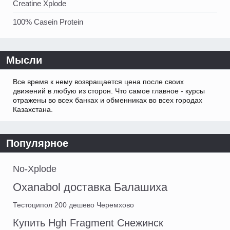
Creatine Xplode
100% Casein Protein
Мысли
Все время к нему возвращается цена после своих
движений в любую из сторон. Что самое главное - курсы
отражены во всех банках и обменниках во всех городах
Казахстана.
Популярное
No-Xplode
Oxanabol доставка Балашиха
Тестоципол 200 дешево Черемхово
Купить Hgh Fragment Снежинск