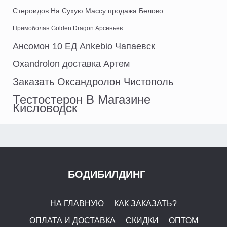
Стероидов На Сухую Массу продажа Белово
Примоболан Golden Dragon Арсеньев
Ансомон 10 ЕД Ankebio Чапаевск
Oxandrolon доставка Артем
Заказать Оксандролон Чистополь
Тестостерон В Магазине
Кисловодск
БОДИБИЛДИНГ
НА ГЛАВНУЮ
КАК ЗАКАЗАТЬ?
ОПЛАТА И ДОСТАВКА
СКИДКИ
ОПТОМ